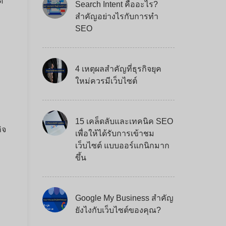
ด
Search Intent คืออะไร?
สำคัญอย่างไรกับการทำ
SEO
4 เหตุผลสำคัญที่ธุรกิจยุค
ใหม่ควรมีเว็บไซต์
15 เคล็ดลับและเทคนิค SEO
ิจ
เพื่อให้ได้รับการเข้าชม
เว็บไซต์ แบบออร์แกนิกมาก
ขึ้น
Google My Business สำคัญ
ยังไงกับเว็บไซต์ของคุณ?