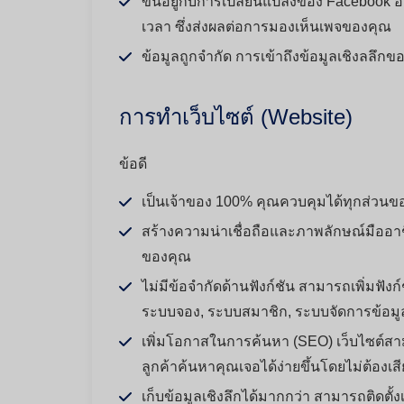
ขึ้นอยู่กับการเปลี่ยนแปลงของ Facebook
เวลา ซึ่งส่งผลต่อการมองเห็นเพจของคุณ
ข้อมูลถูกจำกัด การเข้าถึงข้อมูลเชิงลลึก
การทำเว็บไซต์ (Website)
ข้อดี
เป็นเจ้าของ 100% คุณควบคุมได้ทุกส่วนของ
สร้างความน่าเชื่อถือและภาพลักษณ์มืออาชี
ของคุณ
ไม่มีข้อจำกัดด้านฟังก์ชัน สามารถเพิ่มฟัง
ระบบจอง, ระบบสมาชิก, ระบบจัดการข้อมู
เพิ่มโอกาสในการค้นหา (SEO) เว็บไซต์สาม
ลูกค้าค้นหาคุณเจอได้ง่ายขึ้นโดยไม่ต้อง
เก็บข้อมูลเชิงลึกได้มากกว่า สามารถติดตั้ง