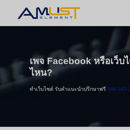
เพจ Facebook หรือเว็บไ
ไหน?
ทำเว็บไซต์ รับคำแนะนำปรึกษาฟรี
094-547-