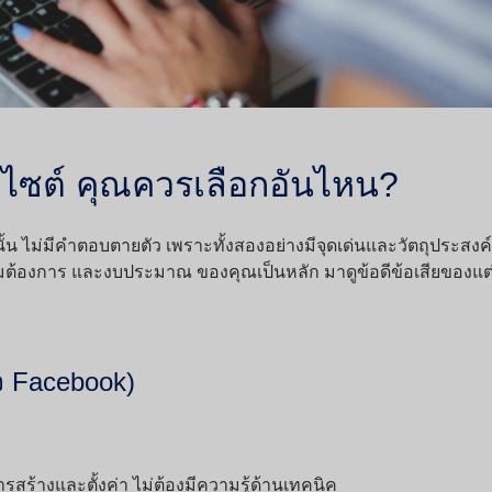
บไซต์ คุณควรเลือกอันไหน?
ั้น ไม่มีคำตอบตายตัว เพราะทั้งสองอย่างมีจุดเด่นและวัตถุประสงค์ท
ความต้องการ และงบประมาณ ของคุณเป็นหลัก มาดูข้อดีข้อเสียของแต
จ Facebook)
รสร้างและตั้งค่า ไม่ต้องมีความรู้ด้านเทคนิค