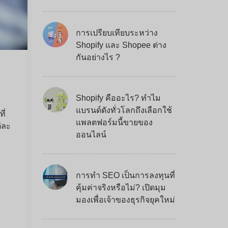
การเปรียบเทียบระหว่าง
Shopify และ Shopee ต่าง
กันอย่างไร ?
Shopify คืออะไร? ทำไม
แบรนด์ดังทั่วโลกถึงเลือกใช้
ี่
แพลตฟอร์มนี้ขายของ
่ละ
ออนไลน์
การทำ SEO เป็นการลงทุนที่
คุ้มค่าจริงหรือไม่? เปิดมุม
มองเพื่อเจ้าของธุรกิจยุคใหม่