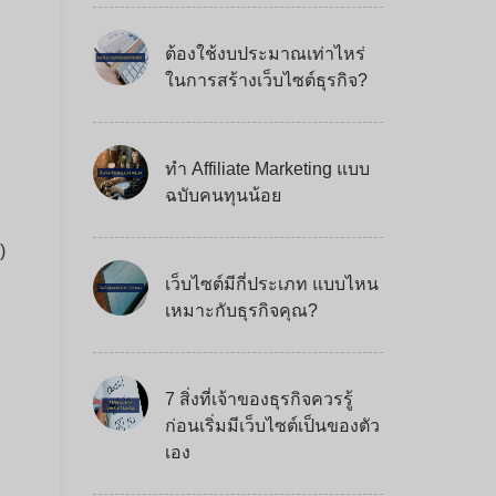
ต้องใช้งบประมาณเท่าไหร่
ในการสร้างเว็บไซต์ธุรกิจ?
ทำ Affiliate Marketing แบบ
ฉบับคนทุนน้อย
)
เว็บไซต์มีกี่ประเภท แบบไหน
เหมาะกับธุรกิจคุณ?
7 สิ่งที่เจ้าของธุรกิจควรรู้
ก่อนเริ่มมีเว็บไซต์เป็นของตัว
เอง