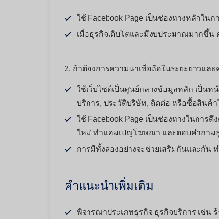
ใช้ Facebook Page เป็นช่องทางหลักในกา
เมื่อธุรกิจเติบโตและมีงบประมาณมากขึ้น 
2. ถ้าต้องการความน่าเชื่อถือในระยะยาวและคว
ใช้เว็บไซต์เป็นศูนย์กลางข้อมูลหลัก เป็นห
บริการ, ประวัติบริษัท, ติดต่อ หรือซื้อสินค
ใช้ Facebook Page เป็นช่องทางในการดึงดู
ใหม่ ทำแคมเปญโฆษณา และตอบคำถามลู
การมีทั้งสองอย่างจะช่วยเสริมกันและกัน 
คำแนะนำเพิ่มเติม
พิจารณาประเภทธุรกิจ ธุรกิจบริการ เช่น ร้า