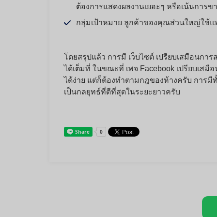
ต้องการแสดงผลงานเยอะๆ หรือเน้นการขา
กลุ่มเป้าหมาย ลูกค้าของคุณส่วนใหญ่ใช้
โดยสรุปแล้ว การมี
เว็บไซต์
เปรียบเสมือนการส
ได้เต็มที่ ในขณะที่
เพจ Facebook
เปรียบเสมื
ได้ง่าย แต่ก็ต้องทำตามกฎของห้างครับ การม
เป็นกลยุทธ์ที่ดีที่สุดในระยะยาวครับ