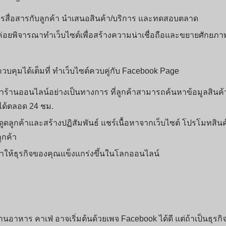
รสื่อสารกับลูกค้า นำเสนอสินค้า/บริการ และทดสอบตลาด
ค่อยพิจารณาทำเว็บไซต์เพื่อสร้างความน่าเชื่อถือและขยายศักยภา
บคุมได้เต็มที่ ทำเว็บไซต์ควบคู่กับ Facebook Page
น้าร้านออนไลน์อย่างเป็นทางการ ที่ลูกค้าสามารถค้นหาข้อมูลสินค้
้าได้ตลอด 24 ชม.
ดลูกค้าและสร้างปฏิสัมพันธ์ แชร์เนื้อหาจากเว็บไซต์ โปรโมทสินค
กค้า
ทำให้ธุรกิจของคุณแข็งแกร่งขึ้นในโลกออนไลน์
นอาหาร คาเฟ่ อาจเริ่มต้นด้วยเพจ Facebook ได้ดี แต่ถ้าเป็นธุรกิจท