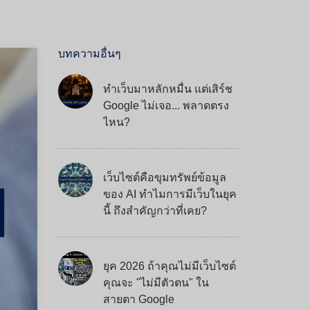
บทความอื่นๆ
ทำเว็บมาหลักหมื่น แต่เสิร์ช
Google ไม่เจอ... พลาดตรง
ไหน?
เว็บไซต์คือขุมทรัพย์ข้อมูล
ของ AI ทำไมการมีเว็บในยุค
นี้ ถึงสำคัญกว่าที่เคย?
ยุค 2026 ถ้าคุณไม่มีเว็บไซต์
คุณจะ "ไม่มีตัวตน" ใน
สายตา Google