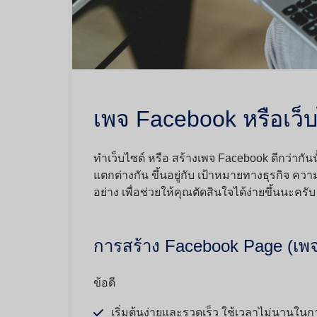
เพจ Facebook หรือเว็
ทำเว็บไซต์ หรือ สร้างเพจ Facebook ดีกว่ากันน
แตกต่างกัน ขึ้นอยู่กับ เป้าหมายทางธุรกิจ 
อย่าง เพื่อช่วยให้คุณตัดสินใจได้ง่ายขึ้นนะครับ
การสร้าง Facebook Page (เพ
ข้อดี
เริ่มต้นง่ายและรวดเร็ว ใช้เวลาไม่นานในกา