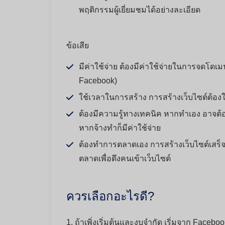
พฤติกรรมผู้เยี่ยมชมได้อย่างละเอียด
ข้อเสีย
มีค่าใช้จ่าย ต้องมีค่าใช้จ่ายในการจดโดเม
Facebook)
ใช้เวลาในการสร้าง การสร้างเว็บไซต์ต้
ต้องมีความรู้ทางเทคนิค หากทำเอง อาจต้อ
หากจ้างทำก็มีค่าใช้จ่าย
ต้องทำการตลาดเอง การสร้างเว็บไซต์เสร็
ตลาดเพื่อดึงคนเข้าเว็บไซต์
ควรเลือกอะไรดี?
1. ถ้าเพิ่งเริ่มต้นและงบจำกัด เริ่มจาก Facebo