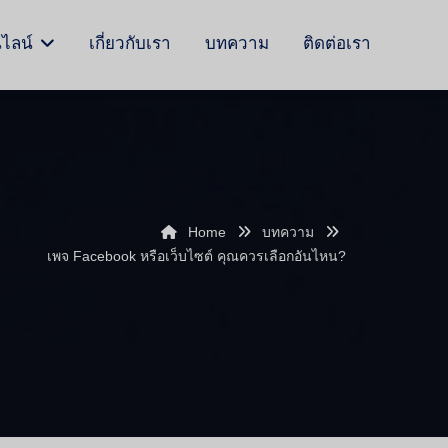
นไลน์
เกี่ยวกับเรา
บทความ
ติดต่อเรา
Home
บทความ
เพจ Facebook หรือเว็บไซต์ คุณควรเลือกอันไหน?