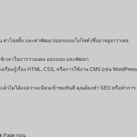
น ค่าโฮสติ้ง และค่าพัฒนา/ออกแบบเว็บไซต์ (ซึ่งอาจสูงกว่าเพจ
องใช้เวลาในการวางแผน ออกแบบ และพัฒนา
งเรียนรู้เรื่อง HTML, CSS, หรือการใช้งาน CMS (เช่น WordPress
จแล้วไม่ได้แปลว่าจะมีคนเข้าชมทันที คุณต้องทำ SEO หรือทำการ
ok Page ก่อน