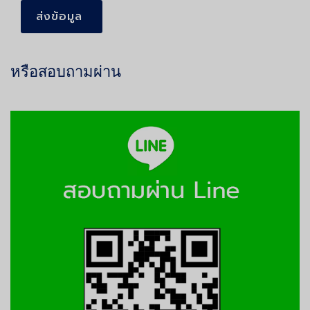
ส่งข้อมูล
หรือสอบถามผ่าน