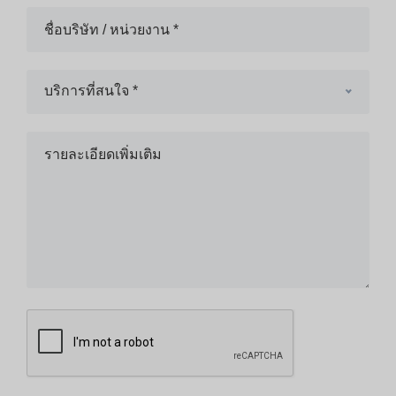
บริการที่สนใจ *