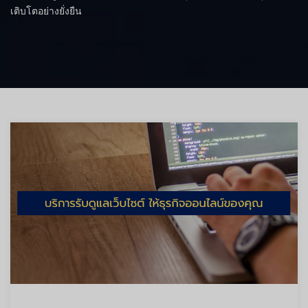
เติบโตอย่างยั่งยืน