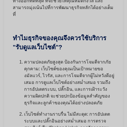
ทางออกที่ดีที่สุด ที่จะช่วยให้คุณหมดกังวล และ
สามารถมุ่งเน้นไปที่การพัฒนาธุรกิจหลักได้อย่างเต็ม
ที่
ทำไมธุรกิจของคุณจึงควรใช้บริการ
"รับดูแลเว็บไซต์"?
ความปลอดภัยสูงสุด ป้องกันการโจมตีจากภัย
คุกคาม:
เว็บไซต์ของคุณเป็นเป้าหมายขอ
งมัลแวร์, ไวรัส, และการโจมตีจากผู้ไม่หวังดีอยู่
เสมอ การดูแลเว็บไซต์อย่างสม่ำเสมอ รวมถึง
การอัปเดตระบบ, ปลั๊กอิน, และการเฝ้าระวัง
ความผิดปกติ จะช่วยปกป้องข้อมูลสำคัญของ
ธุรกิจและลูกค้าของคุณได้อย่างปลอดภัย
เว็บไซต์ทำงานราบรื่น ไม่มีสะดุด:
การอัปเดต
ระบบและปลั๊กอินอย่างสม่ำเสมอ การตรวจ