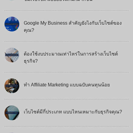
Google My Business สำคัญยังไงกับเว็บไซต์ของ
คุณ?
ต้องใช้งบประมาณเท่าไหร่ในการสร้างเว็บไซต์
ธุรกิจ?
ทำ Affiliate Marketing แบบฉบับคนทุนน้อย
เว็บไซต์มีกี่ประเภท แบบไหนเหมาะกับธุรกิจคุณ?