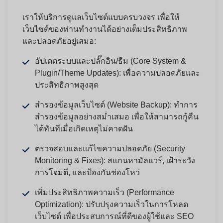
เราให้บริการดูแลเว็บไซต์แบบครบวงจร เพื่อให้
เว็บไซต์ของท่านทำงานได้อย่างเต็มประสิทธิภาพ
และปลอดภัยอยู่เสมอ:
อัปเดตระบบและปลั๊กอิน/ธีม (Core System &
Plugin/Theme Updates):
เพื่อความปลอดภัยและ
ประสิทธิภาพสูงสุด
สำรองข้อมูลเว็บไซต์ (Website Backup):
ทำการ
สำรองข้อมูลอย่างสม่ำเสมอ เพื่อให้สามารถกู้คืน
ได้ทันทีเมื่อเกิดเหตุไม่คาดฝัน
ตรวจสอบและแก้ไขความปลอดภัย (Security
Monitoring & Fixes):
สแกนหามัลแวร์, เฝ้าระวัง
การโจมตี, และป้องกันช่องโหว่
เพิ่มประสิทธิภาพความเร็ว (Performance
Optimization):
ปรับปรุงความเร็วในการโหลด
เว็บไซต์ เพื่อประสบการณ์ที่ดีของผู้ใช้และ SEO