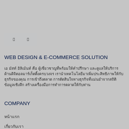
WEB DESIGN & E-COMMERCE SOLUTION
เอ มัสท์ อิลิเม้นท์ คือ ผู้เชี่ยวชาญที่พร้อมให้คำปรึกษา และดูแลให้บริการ
ด้านดิจิตอลมาร์เก็ตติ้งครบวงจร เรานำเทคโนโลยีมาเพิ่มประสิทธิภาพให้กับ
ธุรกิจของคุณ การเข้าถึงตลาด การตัดสินใจทางธุรกิจที่แม่นยำจากสถิติ
ข้อมูลเชิงลึก สร้างเครื่องมือการทำการตลาดให้กับท่าน
COMPANY
หน้าแรก
เกี่ยวกับเรา