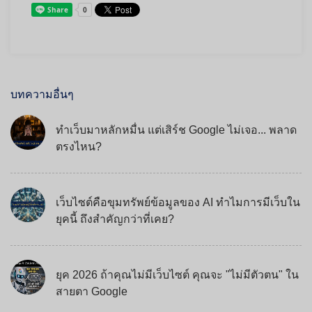
บทความอื่นๆ
ทำเว็บมาหลักหมื่น แต่เสิร์ช Google ไม่เจอ... พลาด
ตรงไหน?
เว็บไซต์คือขุมทรัพย์ข้อมูลของ AI ทำไมการมีเว็บใน
ยุคนี้ ถึงสำคัญกว่าที่เคย?
ยุค 2026 ถ้าคุณไม่มีเว็บไซต์ คุณจะ "ไม่มีตัวตน" ใน
สายตา Google