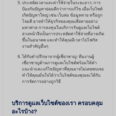
ประหยัดเวลาและค่าใช้จ่ายในระยะยาว:
การ
ป้องกันปัญหาย่อมดีกว่าการแก้ไข เมื่อเว็บไซต์
เกิดปัญหาใหญ่ เช่น เว็บล่ม ข้อมูลหาย หรือถูก
โจมตี อาจทำให้ธุรกิจของคุณเสียหายอย่าง
มหาศาล การลงทุนในบริการรับดูแลเว็บไซต์
ล่วงหน้าจึงเป็นการประหยัดค่าใช้จ่ายที่อาจเกิด
ขึ้นในอนาคต และทำให้คุณมีเวลาไปโฟกัส
งานสำคัญอื่นๆ
ได้รับคำปรึกษาจากผู้เชี่ยวชาญ:
ทีมงานผู้
เชี่ยวชาญด้านการดูแลเว็บไซต์พร้อมให้คำ
แนะนำและแก้ไขปัญหาที่คุณอาจไม่เคยพบเจอ
ทำให้คุณมั่นใจได้ว่าเว็บไซต์ของคุณจะได้รับ
การจัดการอย่างถูกวิธี
บริการดูแลเว็บไซต์ของเรา ครอบคลุม
อะไรบ้าง?