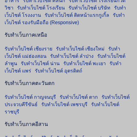
อาหาร
รับทำเว็บไซต์ คลินิก
รับทำเว็บไซต์ โรงเรียนกวด
วิชา
รับทำเว็บไซต์ โรงเรียน
รับทำเว็บไซต์ บริษัท
รับทำ
เว็บไซต์ โรงงงาน
รับทำเว็บไซต์ ติดหน้าแรกกูเกิ้ล
รับทำ
เว็บไซต์ รองรับมือถือ (Responsive)
รับทำเว็บภาคเหนือ
รับทำเว็บไซต์ เชียงราย
รับทำเว็บไซต์ เชียงใหม่
รับทำ
เว็บไซต์ แม่ฮ่องสอน
รับทำเว็บไซต์ ลำปาง
รับทำเว็บไซต์
ลำพูน
รับทำเว็บไซต์ น่าน
รับทำเว็บไซต์ พะเยา
รับทำ
เว็บไซต์ แพร่
รับทำเว็บไซต์ อุตรดิตถ์
รับทำเว็บภาคตะวันตก
รับทำเว็บไซต์ กาญจนบุรี
รับทำเว็บไซต์ ตาก
รับทำเว็บไซต์
ประจวบคีรีขันธ์
รับทำเว็บไซต์ เพชรบุรี
รับทำเว็บไซต์
ราชบุรี
รับทำเว็บภาคอีสาน