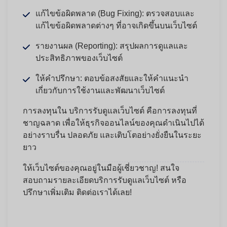
แก้ไขข้อผิดพลาด (Bug Fixing):
ตรวจสอบและ
แก้ไขข้อผิดพลาดต่างๆ ที่อาจเกิดขึ้นบนเว็บไซต์
รายงานผล (Reporting):
สรุปผลการดูแลและ
ประสิทธิภาพของเว็บไซต์
ให้คำปรึกษา:
ตอบข้อสงสัยและให้คำแนะนำ
เกี่ยวกับการใช้งานและพัฒนาเว็บไซต์
การลงทุนใน
บริการรับดูแลเว็บไซต์
คือการลงทุนที่
ชาญฉลาด เพื่อให้ธุรกิจออนไลน์ของคุณดำเนินไปได้
อย่างราบรื่น ปลอดภัย และเติบโตอย่างยั่งยืนในระยะ
ยาว
ให้เว็บไซต์ของคุณอยู่ในมือผู้เชี่ยวชาญ!
สนใจ
สอบถามรายละเอียดบริการรับดูแลเว็บไซต์ หรือ
ปรึกษาเพิ่มเติม ติดต่อเราได้เลย!