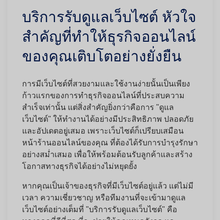
บริการรับดูแลเว็บไซต์ หัวใจ
สำคัญที่ทำให้ธุรกิจออนไลน์
ของคุณเติบโตอย่างยั่งยืน
การมีเว็บไซต์ที่สวยงามและใช้งานง่ายนั้นเป็นเพียง
ก้าวแรกของการทำธุรกิจออนไลน์ที่ประสบความ
สำเร็จเท่านั้น แต่สิ่งสำคัญยิ่งกว่าคือการ
"ดูแล
เว็บไซต์"
ให้ทำงานได้อย่างมีประสิทธิภาพ ปลอดภัย
และอัปเดตอยู่เสมอ เพราะเว็บไซต์ก็เปรียบเสมือน
หน้าร้านออนไลน์ของคุณ ที่ต้องได้รับการบำรุงรักษา
อย่างสม่ำเสมอ เพื่อให้พร้อมต้อนรับลูกค้าและสร้าง
โอกาสทางธุรกิจได้อย่างไม่หยุดยั้ง
หากคุณเป็นเจ้าของธุรกิจที่มีเว็บไซต์อยู่แล้ว แต่ไม่มี
เวลา ความเชี่ยวชาญ หรือทีมงานที่จะเข้ามาดูแล
เว็บไซต์อย่างเต็มที่
"บริการรับดูแลเว็บไซต์"
คือ