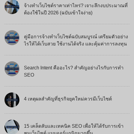
จ้างทำเว็บไซต์ราคาเท่าไหร่? เจาะลึกงบประมาณที่
ต้องใช้ในปี 2026 (ฉบับเข้าใจง่าย)
คู่มือการจ้างทำเว็บไซต์ฉบับสมบูรณ์ เตรียมตัวอย่าง
ไรให้ได้เว็บสวย ใช้งานได้จริง และคุ้มค่าการลงทุน
Search Intent คืออะไร? สำคัญอย่างไรกับการทำ
SEO
4 เหตุผลสำคัญที่ธุรกิจยุคใหม่ควรมีเว็บไซต์
15 เคล็ดลับและเทคนิค SEO เพื่อให้ได้รับการเข้า
ชมเว็บไซต์ แบบออร์แกนิกมากขึ้น