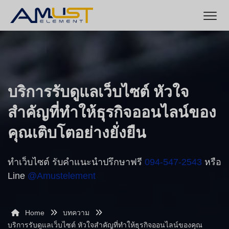
บริการรับดูแลเว็บไซต์ หัวใจ
สำคัญที่ทำให้ธุรกิจออนไลน์ของ
คุณเติบโตอย่างยั่งยืน
ทำเว็บไซต์ รับคำแนะนำปรึกษาฟรี
094-547-2543
หรือ
Line
@amustelement
Home
บทความ
บริการรับดูแลเว็บไซต์ หัวใจสำคัญที่ทำให้ธุรกิจออนไลน์ของคุณ