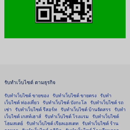
รับทำเว็บไซต์ ตามธุรกิจ
รับทำเว็บไซต์ ขายของ
รับทำเว็บไซต์ ขายตรง
รับทำ
เว็บไซต์ ท่องเที่ยว
รับทำเว็บไซต์ บังกะโล
รับทำเว็บไซต์ รถ
เช่า
รับทำเว็บไซต์ รีสอร์ท
รับทำเว็บไซต์ บ้านจัดสรร
รับทำ
เว็บไซต์ เกสท์เฮาส์
รับทำเว็บไซต์ โรงแรม
รับทำเว็บไซต์
โฮมสเตย์
รับทำเว็บไซต์ เรียลเอสเตท
รับทำเว็บไซต์ ร้าน