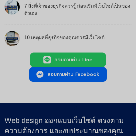
7 สิ่งที่เจ้าของธุรกิจควรรู้ ก่อนเริ่มมีเว็บไซต์เป็นของ
ตัวเอง
10 เหตุผลที่ธุรกิจของคุณควรมีเว็บไซต์
สอบถามผ่าน Line
สอบถามผ่าน Facebook
Web design ออกแบบเว็บไซต์ ตรงตาม
ความต้องการ และงบประมาณของคุณ