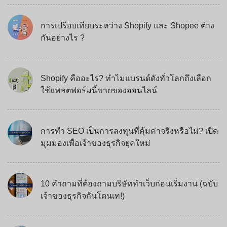
การเปรียบเทียบระหว่าง Shopify และ Shopee ต่าง
กันอย่างไร ?
Shopify คืออะไร? ทำไมแบรนด์ดังทั่วโลกถึงเลือก
ใช้แพลตฟอร์มนี้ขายของออนไลน์
การทำ SEO เป็นการลงทุนที่คุ้มค่าจริงหรือไม่? เปิด
มุมมองเพื่อเจ้าของธุรกิจยุคใหม่
10 คำถามที่ต้องถามบริษัททำเว็บก่อนเริ่มงาน (ฉบับ
เจ้าของธุรกิจกันโดนเท!)