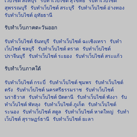
เว็บไซต์ สิงห์บุรี
รับทำเว็บไซต์ สุโขทัย
รับทำเว็บไซต์
สุพรรณบุรี
รับทำเว็บไซต์ สระบุรี
รับทำเว็บไซต์ อ่างทอง
รับทำเว็บไซต์ อุทัยธานี
รับทำเว็บภาคตะวันออก
รับทำเว็บไซต์ จันทบุรี
รับทำเว็บไซต์ ฉะเชิงเทรา
รับทำ
เว็บไซต์ ชลบุรี
รับทำเว็บไซต์ ตราด
รับทำเว็บไซต์
ปราจีนบุรี
รับทำเว็บไซต์ ระยอง
รับทำเว็บไซต์ สระแก้ว
รับทำเว็บภาคใต้
รับทำเว็บไซต์ กระบี่
รับทำเว็บไซต์ ชุมพร
รับทำเว็บไซต์
ตรัง
รับทำเว็บไซต์ นครศรีธรรมราช
รับทำเว็บไซต์
นราธิวาส
รับทำเว็บไซต์ ปัตตานี
รับทำเว็บไซต์ พังงา
รับ
ทำเว็บไซต์ พัทลุง
รับทำเว็บไซต์ ภูเก็ต
รับทำเว็บไซต์
ระนอง
รับทำเว็บไซต์ สตูล
รับทำเว็บไซต์ หาดใหญ่
รับทำ
เว็บไซต์ สุราษฏร์ธานี
รับทำเว็บไซต์ ยะลา