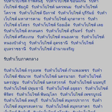
รับทำเว็บไซต์ กาฬสินธุ์
รับทำเว็บไซต์ ขอนแก่น
รับทำ
เว็บไซต์ ชัยภูมิ
รับทำเว็บไซต์ นครพนม
รับทำเว็บไซต์
โคราช
รับทำเว็บไซต์ บึงกาฬ
รับทำเว็บไซต์ บุรีรัมย์
รับทำ
เว็บไซต์ มหาสารคาม
รับทำเว็บไซต์ มุกดาหาร
รับทำ
เว็บไซต์ ยโสธร
รับทำเว็บไซต์ ร้อยเอ็ด
รับทำเว็บไซต์ เลย
รับทำเว็บไซต์ สกลนคร
รับทำเว็บไซต์ สุรินทร์
รับทำ
เว็บไซต์ ศรีสะเกษ
รับทำเว็บไซต์ หนองคาย
รับทำเว็บไซต์
หนองบัวลำภู
รับทำเว็บไซต์ อุดรธานี
รับทำเว็บไซต์
อุบลราชธานี
รับทำเว็บไซต์ อำนาจเจริญ
รับทำเว็บภาคกลาง
รับทำเว็บไซต์ กรุงเทพ
รับทำเว็บไซต์ กำแพงเพชร
รับทำ
เว็บไซต์ ชัยนาท
รับทำเว็บไซต์ นครนายก
รับทำเว็บไซต์
นครปฐม
รับทำเว็บไซต์ นครสวรรค์
รับทำเว็บไซต์ นนทบุรี
รับทำเว็บไซต์ ปทุมธานี
รับทำเว็บไซต์ อยุธยา
รับทำเว็บไซต์
พิจิตร
รับทำเว็บไซต์ พิษณุโลก
รับทำเว็บไซต์ เพชรบูรณ์
รับทำเว็บไซต์ ลพบุรี
รับทำเว็บไซต์ สมุทรปราการ
รับทำ
เว็บไซต์ สมุทรสงคราม
รับทำเว็บไซต์ สมุทรสาคร
รับทำ