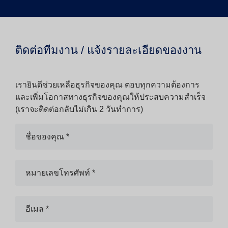
ติดต่อทีมงาน / แจ้งรายละเอียดของงาน
เรายินดีช่วยเหลือธุรกิจของคุณ ตอบทุกความต้องการ
และเพิ่มโอกาสทางธุรกิจของคุณให้ประสบความสำเร็จ
(เราจะติดต่อกลับไม่เกิน 2 วันทำการ)