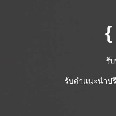
รั
รับคำแนะนำปร