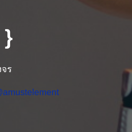
งจร
amustelement