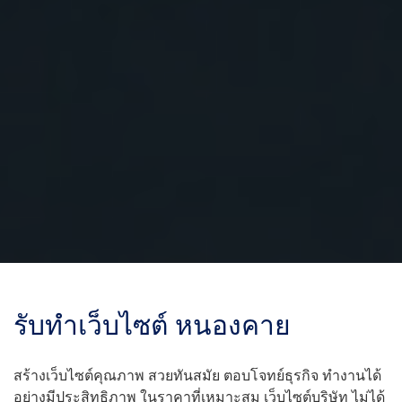
รับทำเว็บไซต์ หนองคาย
สร้างเว็บไซต์คุณภาพ สวยทันสมัย ตอบโจทย์ธุรกิจ ทำงานได้
อย่างมีประสิทธิภาพ ในราคาที่เหมาะสม เว็บไซต์บริษัท ไม่ได้