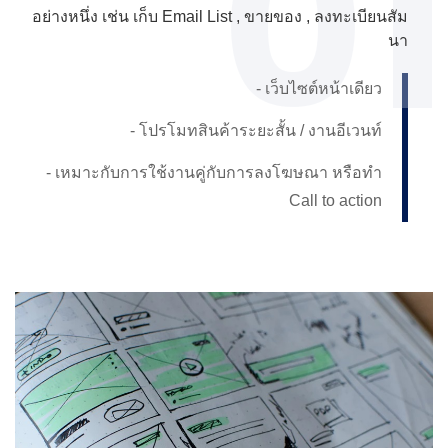
01
อย่างหนึ่ง เช่น เก็บ Email List , ขายของ , ลงทะเบียนสัม
นา
- เว็บไซต์หน้าเดียว
- โปรโมทสินค้าระยะสั้น / งานอีเวนท์
- เหมาะกับการใช้งานคู่กับการลงโฆษณา หรือทำ
Call to action