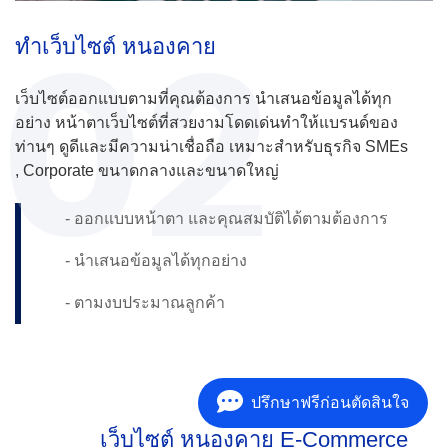
02
ทำเว็บไซต์ หนองคาย
เว็บไซต์ออกแบบตามที่คุณต้องการ นำเสนอข้อมูลได้ทุก
อย่าง หน้าตาเว็บไซต์ที่สวยงามโดดเด่นทำให้แบรนด์ของ
ท่านๆ ดูดีและมีความน่าเชื่อถือ เหมาะสำหรับธุรกิจ SMEs
, Corporate ขนาดกลางและขนาดใหญ่
- ออกแบบหน้าตา และคุณสมบัติได้ตามต้องการ
- นำเสนอข้อมูลได้ทุกอย่าง
- ตามงบประมาณลูกค้า
ปรึกษาฟรีก่อนตัดสินใจ
เว็บไซต์ หนองคาย E-Commerce