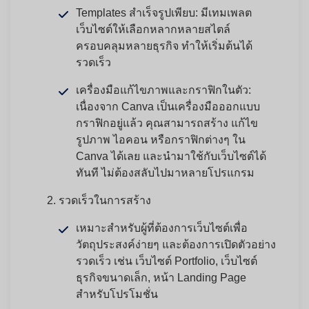
Templates สำเร็จรูปเพียบ:
มีเทมเพลต
เว็บไซต์ให้เลือกหลากหลายสไตล์
ครอบคลุมหลายธุรกิจ ทำให้เริ่มต้นได้
รวดเร็ว
เครื่องมือแก้ไขภาพและกราฟิกในตัว:
เนื่องจาก Canva เป็นเครื่องมือออกแบบ
กราฟิกอยู่แล้ว คุณสามารถสร้าง แก้ไข
รูปภาพ ไอคอน หรือกราฟิกต่างๆ ใน
Canva ได้เลย และนำมาใช้กับเว็บไซต์ได้
ทันที ไม่ต้องสลับไปมาหลายโปรแกรม
รวดเร็วในการสร้าง
เหมาะสำหรับผู้ที่ต้องการเว็บไซต์เพื่อ
วัตถุประสงค์ง่ายๆ และต้องการเปิดตัวอย่าง
รวดเร็ว เช่น เว็บไซต์ Portfolio, เว็บไซต์
ธุรกิจขนาดเล็ก, หน้า Landing Page
สำหรับโปรโมชั่น