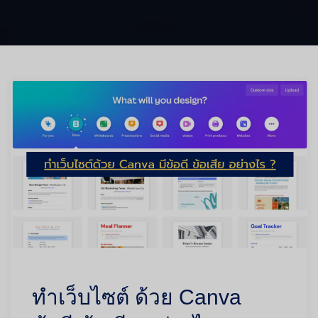
ทำเว็บไซต์ ด้วย Canva