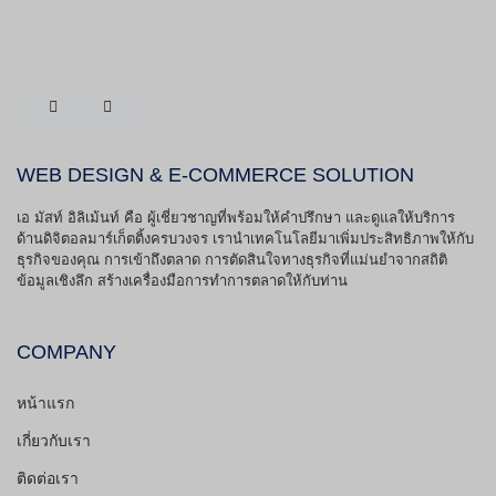
WEB DESIGN & E-COMMERCE SOLUTION
เอ มัสท์ อิลิเม้นท์ คือ ผู้เชี่ยวชาญที่พร้อมให้คำปรึกษา และดูแลให้บริการ
ด้านดิจิตอลมาร์เก็ตติ้งครบวงจร เรานำเทคโนโลยีมาเพิ่มประสิทธิภาพให้กับ
ธุรกิจของคุณ การเข้าถึงตลาด การตัดสินใจทางธุรกิจที่แม่นยำจากสถิติ
ข้อมูลเชิงลึก สร้างเครื่องมือการทำการตลาดให้กับท่าน
COMPANY
หน้าแรก
เกี่ยวกับเรา
ติดต่อเรา