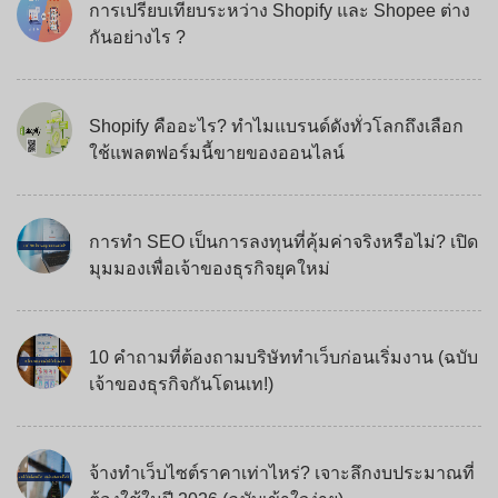
การเปรียบเทียบระหว่าง Shopify และ Shopee ต่าง
กันอย่างไร ?
Shopify คืออะไร? ทำไมแบรนด์ดังทั่วโลกถึงเลือก
ใช้แพลตฟอร์มนี้ขายของออนไลน์
การทำ SEO เป็นการลงทุนที่คุ้มค่าจริงหรือไม่? เปิด
มุมมองเพื่อเจ้าของธุรกิจยุคใหม่
10 คำถามที่ต้องถามบริษัททำเว็บก่อนเริ่มงาน (ฉบับ
เจ้าของธุรกิจกันโดนเท!)
จ้างทำเว็บไซต์ราคาเท่าไหร่? เจาะลึกงบประมาณที่