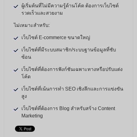
ผู้เริ่มต้นที่ไม่มีความรู้ด้านโค้ด ต้องการเว็บไซต์
รวดเร็วและสวยงาม
ไม่เหมาะสำหรับ:
เว็บไซต์ E-commerce ขนาดใหญ่
เว็บไซต์ที่มีระบบสมาชิก/ระบบฐานข้อมูลที่ซับ
ซ้อน
เว็บไซต์ที่ต้องการฟังก์ชันเฉพาะทางหรือปรับแต่ง
โค้ด
เว็บไซต์ที่เน้นการทำ SEO เชิงลึกและการแข่งขัน
สูง
เว็บไซต์ที่ต้องการ Blog สำหรับสร้าง Content
Marketing