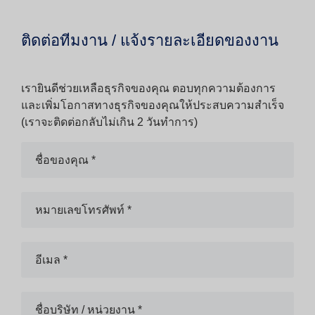
ติดต่อทีมงาน / แจ้งรายละเอียดของงาน
เรายินดีช่วยเหลือธุรกิจของคุณ ตอบทุกความต้องการ
และเพิ่มโอกาสทางธุรกิจของคุณให้ประสบความสำเร็จ
(เราจะติดต่อกลับไม่เกิน 2 วันทำการ)