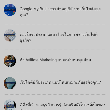
Google My Business สำคัญยังไงกับเว็บไซต์ของ
คุณ?
ต้องใช้งบประมาณเท่าไหร่ในการสร้างเว็บไซต์
ธุรกิจ?
ทำ Affiliate Marketing แบบฉบับคนทุนน้อย
เว็บไซต์มีกี่ประเภท แบบไหนเหมาะกับธุรกิจคุณ?
7 สิ่งที่เจ้าของธุรกิจควรรู้ ก่อนเริ่มมีเว็บไซต์เป็นของ