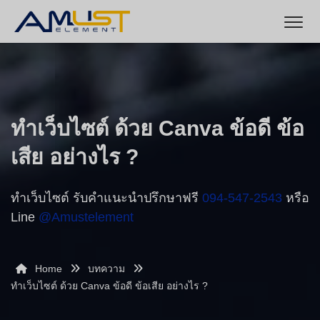
ทำเว็บไซต์ ด้วย Canva ข้อดี ข้อ
เสีย อย่างไร ?
ทำเว็บไซต์ รับคำแนะนำปรึกษาฟรี
094-547-2543
หรือ
Line
@amustelement
Home
บทความ
ทำเว็บไซต์ ด้วย Canva ข้อดี ข้อเสีย อย่างไร ?