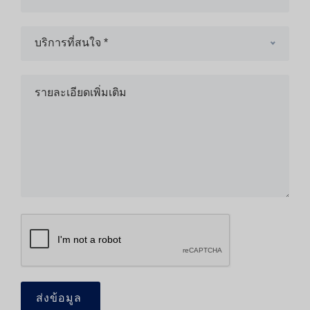
บริการที่สนใจ *
ส่งข้อมูล