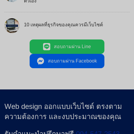
ตัวเอง
10 เหตุผลที่ธุรกิจของคุณควรมีเว็บไซต์
สอบถามผ่าน Line
สอบถามผ่าน Facebook
Web design ออกแบบเว็บไซต์ ตรงตาม
ความต้องการ และงบประมาณของคุณ
รับคำแนะนำปรึกษาฟรี
094-547-2543