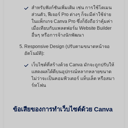
สำหรับฟังก์ชันเพิ่มเติม เช่น การใช้โดเมน
ส่วนตัว, ฟีเจอร์ Pro ต่างๆ ก็จะมีค่าใช้จ่าย
ในแพ็กเกจ Canva Pro ซึ่งก็ยังถือว่าคุ้มค่า
เมื่อเทียบกับแพลตฟอร์ม Website Builder
อื่นๆ หรือการจ้างนักพัฒนา
Responsive Design (ปรับตามขนาดหน้าจอ
อัตโนมัติ):
เว็บไซต์ที่สร้างด้วย Canva มักจะถูกปรับให้
แสดงผลได้ดีบนอุปกรณ์หลากหลายขนาด
ไม่ว่าจะเป็นคอมพิวเตอร์ แท็บเล็ต หรือสมา
ร์ทโฟน
ข้อเสียของการทำเว็บไซต์ด้วย Canva