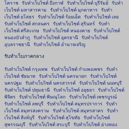
โคราช
รับทำเว็บไซต์ บึงกาฬ
รับทำเว็บไซต์ บุรีรัมย์
รับทำ
เว็บไซต์ มหาสารคาม
รับทำเว็บไซต์ มุกดาหาร
รับทำ
เว็บไซต์ ยโสธร
รับทำเว็บไซต์ ร้อยเอ็ด
รับทำเว็บไซต์ เลย
รับทำเว็บไซต์ สกลนคร
รับทำเว็บไซต์ สุรินทร์
รับทำ
เว็บไซต์ ศรีสะเกษ
รับทำเว็บไซต์ หนองคาย
รับทำเว็บไซต์
หนองบัวลำภู
รับทำเว็บไซต์ อุดรธานี
รับทำเว็บไซต์
อุบลราชธานี
รับทำเว็บไซต์ อำนาจเจริญ
รับทำเว็บภาคกลาง
รับทำเว็บไซต์ กรุงเทพ
รับทำเว็บไซต์ กำแพงเพชร
รับทำ
เว็บไซต์ ชัยนาท
รับทำเว็บไซต์ นครนายก
รับทำเว็บไซต์
นครปฐม
รับทำเว็บไซต์ นครสวรรค์
รับทำเว็บไซต์ นนทบุรี
รับทำเว็บไซต์ ปทุมธานี
รับทำเว็บไซต์ อยุธยา
รับทำเว็บไซต์
พิจิตร
รับทำเว็บไซต์ พิษณุโลก
รับทำเว็บไซต์ เพชรบูรณ์
รับทำเว็บไซต์ ลพบุรี
รับทำเว็บไซต์ สมุทรปราการ
รับทำ
เว็บไซต์ สมุทรสงคราม
รับทำเว็บไซต์ สมุทรสาคร
รับทำ
เว็บไซต์ สิงห์บุรี
รับทำเว็บไซต์ สุโขทัย
รับทำเว็บไซต์
สุพรรณบุรี
รับทำเว็บไซต์ สระบุรี
รับทำเว็บไซต์ อ่างทอง