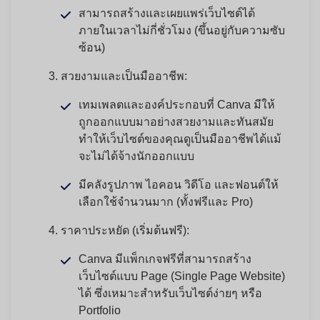
สามารถสร้างและเผยแพร่เว็บไซต์ได้
ภายในเวลาไม่กี่ชั่วโมง (ขึ้นอยู่กับความซับ
ซ้อน)
สวยงามและเป็นมืออาชีพ:
เทมเพลตและองค์ประกอบที่ Canva มีให้
ถูกออกแบบมาอย่างสวยงามและทันสมัย
ทำให้เว็บไซต์ของคุณดูเป็นมืออาชีพได้แม้
จะไม่ได้จ้างนักออกแบบ
มีคลังรูปภาพ ไอคอน วิดีโอ และฟอนต์ให้
เลือกใช้จำนวนมาก (ทั้งฟรีและ Pro)
ราคาประหยัด (เริ่มต้นฟรี):
Canva มีแพ็กเกจฟรีที่สามารถสร้าง
เว็บไซต์แบบ Page (Single Page Website)
ได้ ซึ่งเหมาะสำหรับเว็บไซต์ง่ายๆ หรือ
Portfolio