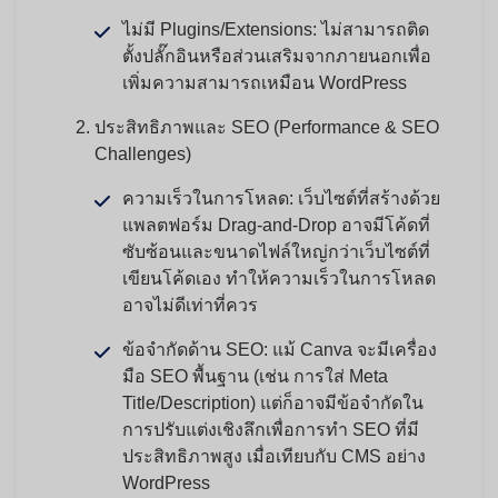
ไม่มี Plugins/Extensions:
ไม่สามารถติด
ตั้งปลั๊กอินหรือส่วนเสริมจากภายนอกเพื่อ
เพิ่มความสามารถเหมือน WordPress
ประสิทธิภาพและ SEO (Performance & SEO
Challenges)
ความเร็วในการโหลด:
เว็บไซต์ที่สร้างด้วย
แพลตฟอร์ม Drag-and-Drop อาจมีโค้ดที่
ซับซ้อนและขนาดไฟล์ใหญ่กว่าเว็บไซต์ที่
เขียนโค้ดเอง ทำให้ความเร็วในการโหลด
อาจไม่ดีเท่าที่ควร
ข้อจำกัดด้าน SEO:
แม้ Canva จะมีเครื่อง
มือ SEO พื้นฐาน (เช่น การใส่ Meta
Title/Description) แต่ก็อาจมีข้อจำกัดใน
การปรับแต่งเชิงลึกเพื่อการทำ SEO ที่มี
ประสิทธิภาพสูง เมื่อเทียบกับ CMS อย่าง
WordPress