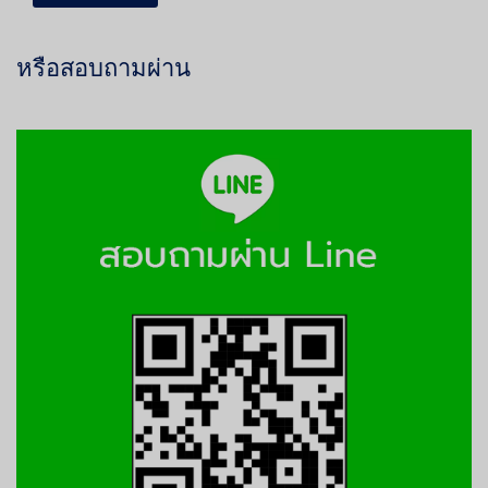
หรือสอบถามผ่าน