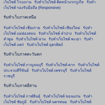
เว็บไซต์ โรงงงาน
รับทำเว็บไซต์ ติดหน้าแรกกูเกิ้ล
รับทำ
เว็บไซต์ รองรับมือถือ (Responsive)
รับทำเว็บภาคเหนือ
รับทำเว็บไซต์ เชียงราย
รับทำเว็บไซต์ เชียงใหม่
รับทำ
เว็บไซต์ แม่ฮ่องสอน
รับทำเว็บไซต์ ลำปาง
รับทำเว็บไซต์
ลำพูน
รับทำเว็บไซต์ น่าน
รับทำเว็บไซต์ พะเยา
รับทำ
เว็บไซต์ แพร่
รับทำเว็บไซต์ อุตรดิตถ์
รับทำเว็บภาคตะวันตก
รับทำเว็บไซต์ กาญจนบุรี
รับทำเว็บไซต์ ตาก
รับทำเว็บไซต์
ประจวบคีรีขันธ์
รับทำเว็บไซต์ เพชรบุรี
รับทำเว็บไซต์
ราชบุรี
รับทำเว็บภาคอีสาน
รับทำเว็บไซต์ กาฬสินธุ์
รับทำเว็บไซต์ ขอนแก่น
รับทำ
เว็บไซต์ ชัยภูมิ
รับทำเว็บไซต์ นครพนม
รับทำเว็บไซต์