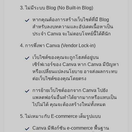
ไม่มีระบบ Blog (No Built-in Blog)
หากคุณต้องการสร้างเว็บไซต์ที่มี Blog
สำหรับลงบทความและอัปเดตเนื้อหาเป็น
ประจำ Canva จะไม่ตอบโจทย์นี้ได้ดีนัก
การพึ่งพา Canva (Vendor Lock-in)
เว็บไซต์ของคุณจะถูกโฮสต์อยู่บน
เซิร์ฟเวอร์ของ Canva หาก Canva มีปัญหา
หรือเปลี่ยนแปลงนโยบาย อาจส่งผลกระทบ
ต่อเว็บไซต์ของคุณโดยตรง
การย้ายเว็บไซต์ออกจาก Canva ไปยัง
แพลตฟอร์มอื่นทำได้ยากมากหรือแทบเป็น
ไปไม่ได้ คุณจะต้องสร้างใหม่ทั้งหมด
ไม่เหมาะกับ E-commerce เต็มรูปแบบ
Canva มีฟังก์ชัน e-commerce พื้นฐาน