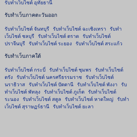
รับทำเว็บไซต์ อุทัยธานี
รับทำเว็บภาคตะวันออก
รับทำเว็บไซต์ จันทบุรี
รับทำเว็บไซต์ ฉะเชิงเทรา
รับทำ
เว็บไซต์ ชลบุรี
รับทำเว็บไซต์ ตราด
รับทำเว็บไซต์
ปราจีนบุรี
รับทำเว็บไซต์ ระยอง
รับทำเว็บไซต์ สระแก้ว
รับทำเว็บภาคใต้
รับทำเว็บไซต์ กระบี่
รับทำเว็บไซต์ ชุมพร
รับทำเว็บไซต์
ตรัง
รับทำเว็บไซต์ นครศรีธรรมราช
รับทำเว็บไซต์
นราธิวาส
รับทำเว็บไซต์ ปัตตานี
รับทำเว็บไซต์ พังงา
รับ
ทำเว็บไซต์ พัทลุง
รับทำเว็บไซต์ ภูเก็ต
รับทำเว็บไซต์
ระนอง
รับทำเว็บไซต์ สตูล
รับทำเว็บไซต์ หาดใหญ่
รับทำ
เว็บไซต์ สุราษฏร์ธานี
รับทำเว็บไซต์ ยะลา