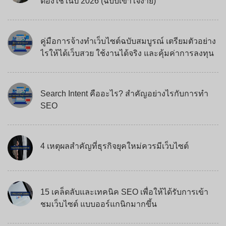
ต้องใช้ในปี 2026 (ฉบับเข้าใจง่าย)
คู่มือการจ้างทำเว็บไซต์ฉบับสมบูรณ์ เตรียมตัวอย่าง
ไรให้ได้เว็บสวย ใช้งานได้จริง และคุ้มค่าการลงทุน
Search Intent คืออะไร? สำคัญอย่างไรกับการทำ
SEO
4 เหตุผลสำคัญที่ธุรกิจยุคใหม่ควรมีเว็บไซต์
15 เคล็ดลับและเทคนิค SEO เพื่อให้ได้รับการเข้า
ชมเว็บไซต์ แบบออร์แกนิกมากขึ้น