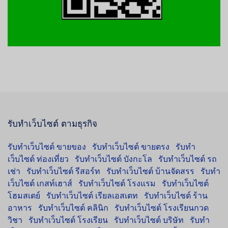
รับทำเว็บไซต์ ตามธุรกิจ
รับทำเว็บไซต์ ขายของ
รับทำเว็บไซต์ ขายตรง
รับทำ
เว็บไซต์ ท่องเที่ยว
รับทำเว็บไซต์ บังกะโล
รับทำเว็บไซต์ รถ
เช่า
รับทำเว็บไซต์ รีสอร์ท
รับทำเว็บไซต์ บ้านจัดสรร
รับทำ
เว็บไซต์ เกสท์เฮาส์
รับทำเว็บไซต์ โรงแรม
รับทำเว็บไซต์
โฮมสเตย์
รับทำเว็บไซต์ เรียลเอสเตท
รับทำเว็บไซต์ ร้าน
อาหาร
รับทำเว็บไซต์ คลินิก
รับทำเว็บไซต์ โรงเรียนกวด
วิชา
รับทำเว็บไซต์ โรงเรียน
รับทำเว็บไซต์ บริษัท
รับทำ