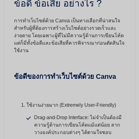
ข้อดี ข้อเสีย อย่างไร ?
การทำเว็บไซต์ด้วย Canva เป็นทางเลือกที่น่าสนใจ
สำหรับผู้ที่ต้องการสร้างเว็บไซต์อย่างรวดเร็วและ
ง่ายดาย โดยเฉพาะผู้ที่ไม่มีความรู้ด้านการเขียนโค้ด
แต่ก็มีทั้งข้อดีและข้อเสียที่ควรพิจารณาก่อนตัดสินใจ
ใช้งาน
ข้อดีของการทำเว็บไซต์ด้วย Canva
ใช้งานง่ายมาก (Extremely User-Friendly)
Drag-and-Drop Interface:
ไม่จำเป็นต้องมี
ความรู้ด้านการเขียนโค้ดแม้แต่น้อย ลาก
วางองค์ประกอบต่างๆ ได้ตามใจชอบ