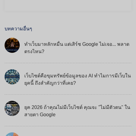
บทความอื่นๆ
ทำเว็บมาหลักหมื่น แต่เสิร์ช Google ไม่เจอ... พลาด
ตรงไหน?
เว็บไซต์คือขุมทรัพย์ข้อมูลของ AI ทำไมการมีเว็บใน
ยุคนี้ ถึงสำคัญกว่าที่เคย?
ยุค 2026 ถ้าคุณไม่มีเว็บไซต์ คุณจะ "ไม่มีตัวตน" ใน
สายตา Google