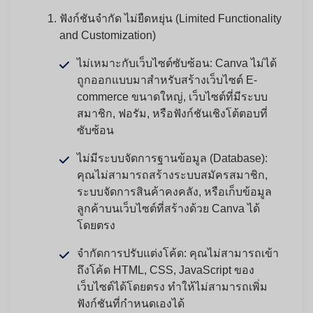
ฟังก์ชันจำกัด ไม่ยืดหยุ่น (Limited Functionality
and Customization)
ไม่เหมาะกับเว็บไซต์ซับซ้อน:
Canva ไม่ได้
ถูกออกแบบมาสำหรับสร้างเว็บไซต์ E-
commerce ขนาดใหญ่, เว็บไซต์ที่มีระบบ
สมาชิก, ฟอรัม, หรือฟังก์ชันเชิงโต้ตอบที่
ซับซ้อน
ไม่มีระบบจัดการฐานข้อมูล (Database):
คุณไม่สามารถสร้างระบบสมัครสมาชิก,
ระบบจัดการสินค้าคงคลัง, หรือเก็บข้อมูล
ลูกค้าบนเว็บไซต์ที่สร้างด้วย Canva ได้
โดยตรง
จำกัดการปรับแต่งโค้ด:
คุณไม่สามารถเข้า
ถึงโค้ด HTML, CSS, JavaScript ของ
เว็บไซต์ได้โดยตรง ทำให้ไม่สามารถเพิ่ม
ฟังก์ชันที่กำหนดเองได้