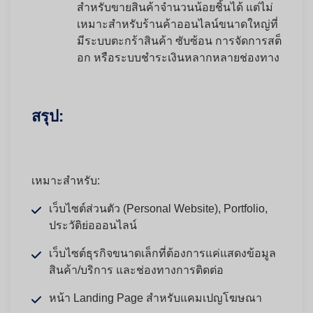
สำหรับขายสินค้าจำนวนน้อยชิ้นได้ แต่ไม่
เหมาะสำหรับร้านค้าออนไลน์ขนาดใหญ่ที่
มีระบบตะกร้าสินค้า ซับซ้อน การจัดการสต็
อก หรือระบบชำระเงินหลากหลายช่องทาง
สรุป:
เหมาะสำหรับ:
เว็บไซต์ส่วนตัว (Personal Website), Portfolio,
ประวัติย่อออนไลน์
เว็บไซต์ธุรกิจขนาดเล็กที่ต้องการแค่แสดงข้อมูล
สินค้า/บริการ และช่องทางการติดต่อ
หน้า Landing Page สำหรับแคมเปญโฆษณา